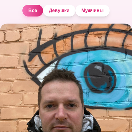
Все
Девушки
Мужчины