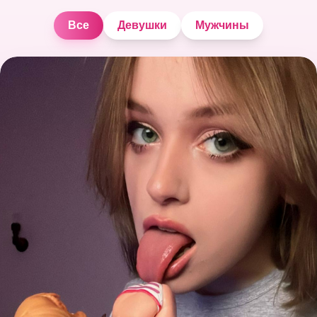
Все
Девушки
Мужчины