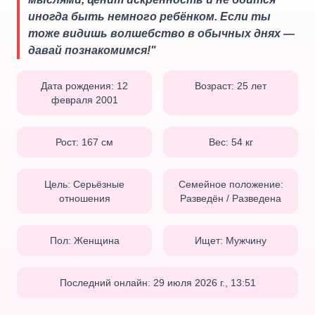
иногда быть немного ребёнком. Если ты
тоже видишь волшебство в обычных днях —
давай познакомимся!
"
Дата рождения:
12
Возраст:
25
лет
февраля 2001
Рост:
167
см
Вес:
54
кг
Цель:
Серьёзные
Семейное положение:
отношения
Разведён / Разведена
Пол:
Женщина
Ищет:
Мужчину
Последний онлайн:
29 июля 2026 г., 13:51