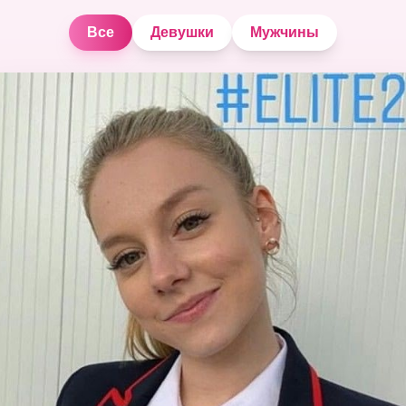
Все
Девушки
Мужчины