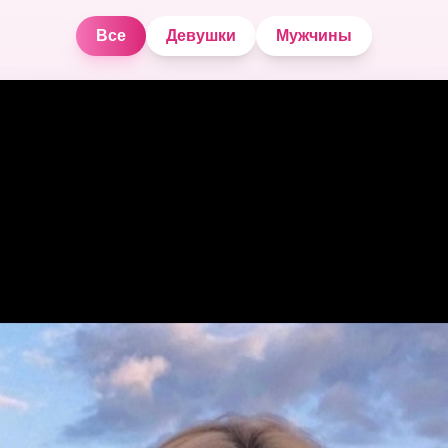
Все
Девушки
Мужчины