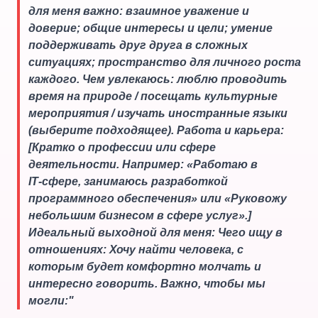
для меня важно: взаимное уважение и
доверие; общие интересы и цели; умение
поддерживать друг друга в сложных
ситуациях; пространство для личного роста
каждого. Чем увлекаюсь: люблю проводить
время на природе / посещать культурные
мероприятия / изучать иностранные языки
(выберите подходящее). Работа и карьера:
[Кратко о профессии или сфере
деятельности. Например: «Работаю в
IT‑сфере, занимаюсь разработкой
программного обеспечения» или «Руковожу
небольшим бизнесом в сфере услуг».]
Идеальный выходной для меня: Чего ищу в
отношениях: Хочу найти человека, с
которым будет комфортно молчать и
интересно говорить. Важно, чтобы мы
могли:
"