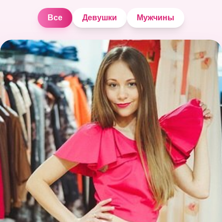
Все
Девушки
Мужчины