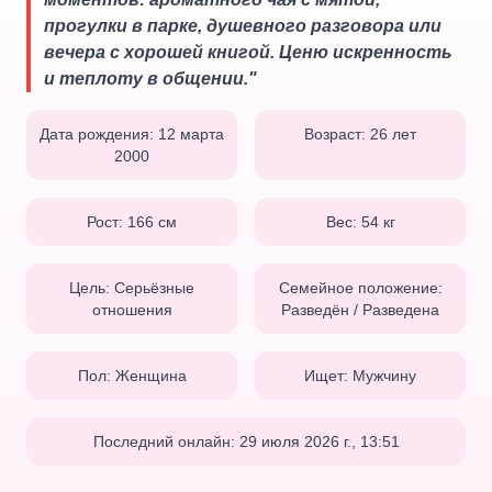
прогулки в парке, душевного разговора или
вечера с хорошей книгой. Ценю искренность
и теплоту в общении.
"
Дата рождения:
12 марта
Возраст:
26
лет
2000
Рост:
166
см
Вес:
54
кг
Цель:
Серьёзные
Семейное положение:
отношения
Разведён / Разведена
Пол:
Женщина
Ищет:
Мужчину
Последний онлайн:
29 июля 2026 г., 13:51