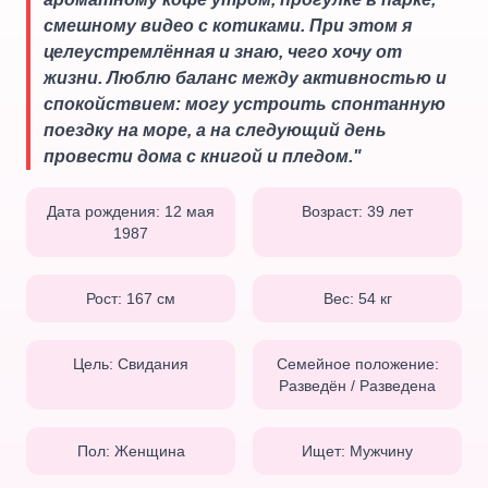
смешному видео с котиками. При этом я
целеустремлённая и знаю, чего хочу от
жизни. Люблю баланс между активностью и
спокойствием: могу устроить спонтанную
поездку на море, а на следующий день
провести дома с книгой и пледом.
"
Дата рождения:
12 мая
Возраст:
39
лет
1987
Рост:
167
см
Вес:
54
кг
Цель:
Свидания
Семейное положение:
Разведён / Разведена
Пол:
Женщина
Ищет:
Мужчину