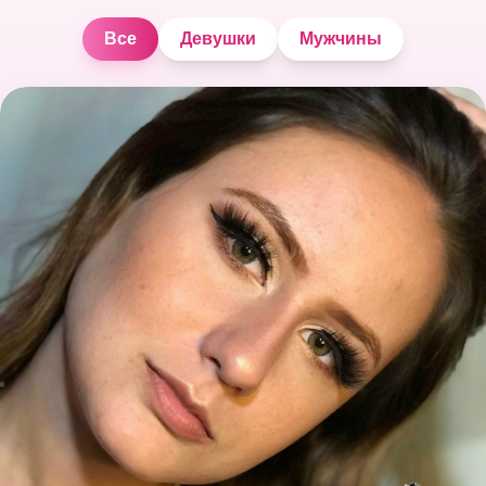
Все
Девушки
Мужчины