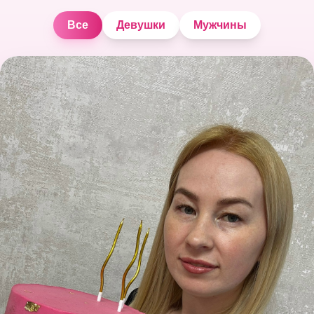
Все
Девушки
Мужчины