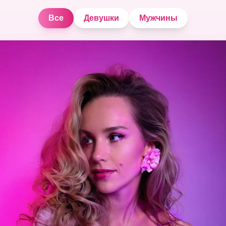
Все
Девушки
Мужчины