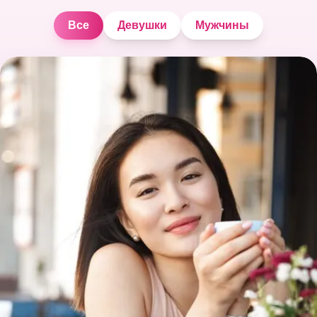
Все
Девушки
Мужчины