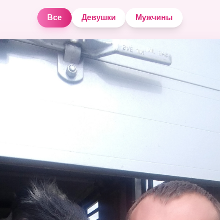
Все
Девушки
Мужчины