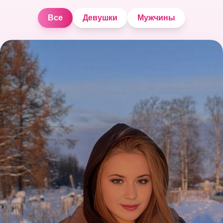
Все
Девушки
Мужчины