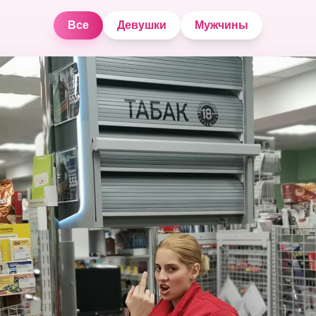
Все
Девушки
Мужчины